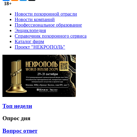
18+
Новости похоронной отрасли
Новости компаний
Профессиональное образование
Энциклопедия
Справочник похоронного сервиса
Каталог фирм
Проект "НЕКРОПОЛЬ"
Топ недели
Опрос дня
Вопрос ответ