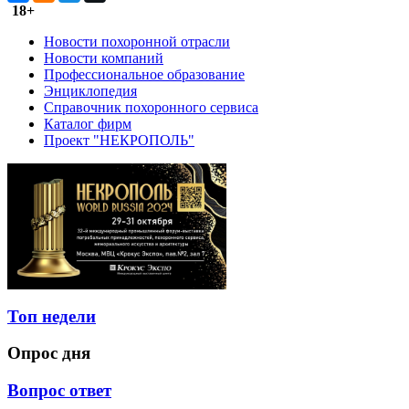
18+
Новости похоронной отрасли
Новости компаний
Профессиональное образование
Энциклопедия
Справочник похоронного сервиса
Каталог фирм
Проект "НЕКРОПОЛЬ"
Топ недели
Опрос дня
Вопрос ответ