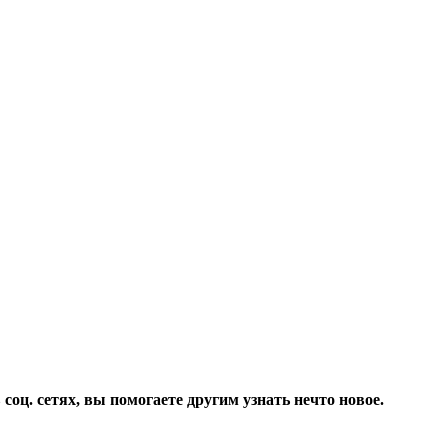
соц. сетях, вы помогаете другим узнать нечто новое.