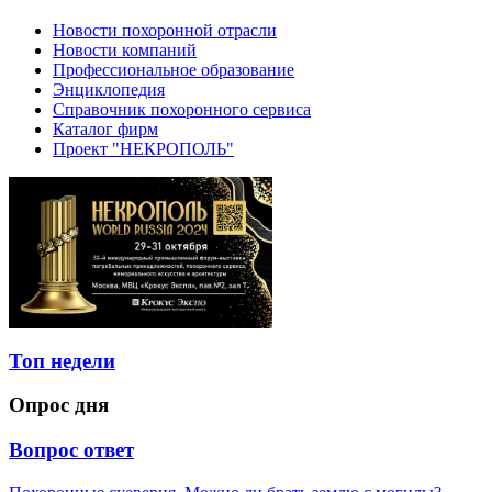
Новости похоронной отрасли
Новости компаний
Профессиональное образование
Энциклопедия
Справочник похоронного сервиса
Каталог фирм
Проект "НЕКРОПОЛЬ"
Топ недели
Опрос дня
Вопрос ответ