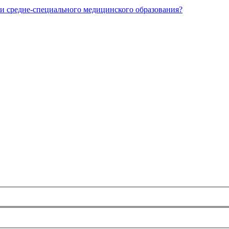
и средне-специального медицинского образования?