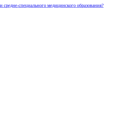
и средне-специального медицинского образования?