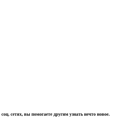
соц. сетях, вы помогаете другим узнать нечто новое.