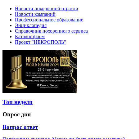
Новости похоронной отрасли
Новости компаний
Профессиональное образование
Энциклопедия
Справочник похоронного сервиса
Каталог фирм
Проект "НЕКРОПОЛЬ"
Топ недели
Опрос дня
Вопрос ответ