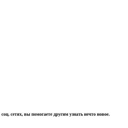
соц. сетях, вы помогаете другим узнать нечто новое.