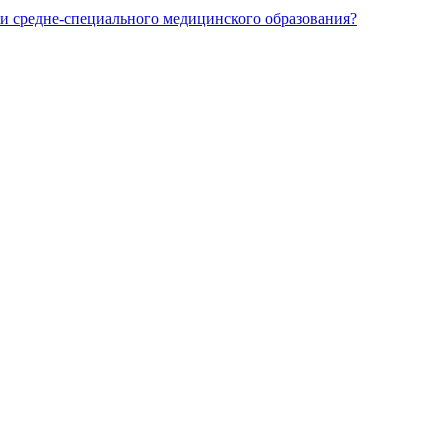
и средне-специального медицинского образования?