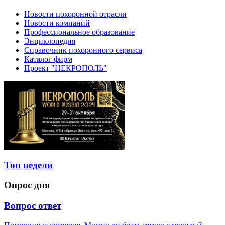
Новости похоронной отрасли
Новости компаний
Профессиональное образование
Энциклопедия
Справочник похоронного сервиса
Каталог фирм
Проект "НЕКРОПОЛЬ"
Топ недели
Опрос дня
Вопрос ответ