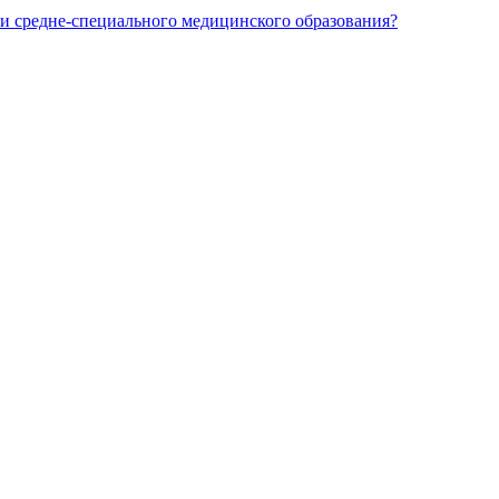
и средне-специального медицинского образования?