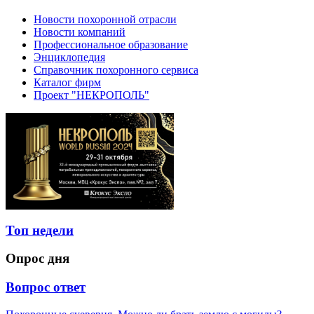
Новости похоронной отрасли
Новости компаний
Профессиональное образование
Энциклопедия
Справочник похоронного сервиса
Каталог фирм
Проект "НЕКРОПОЛЬ"
Топ недели
Опрос дня
Вопрос ответ