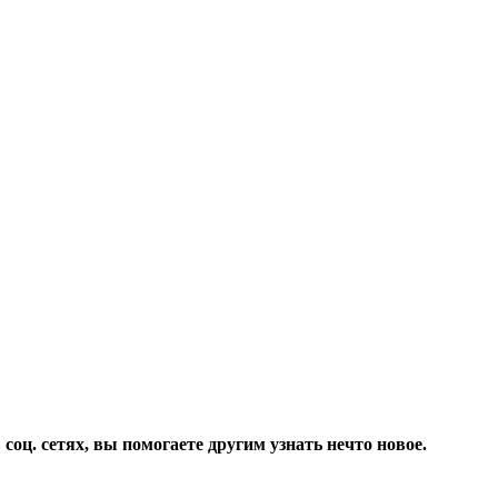
соц. сетях, вы помогаете другим узнать нечто новое.