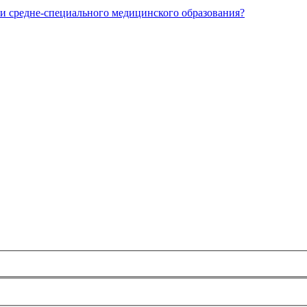
и средне-специального медицинского образования?