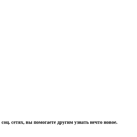
соц. сетях, вы помогаете другим узнать нечто новое.