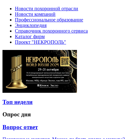
Новости похоронной отрасли
Новости компаний
Профессиональное образование
Энциклопедия
Справочник похоронного сервиса
Каталог фирм
Проект "НЕКРОПОЛЬ"
Топ недели
Опрос дня
Вопрос ответ