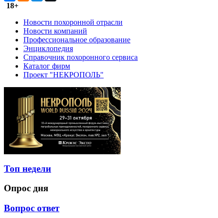
18+
Новости похоронной отрасли
Новости компаний
Профессиональное образование
Энциклопедия
Справочник похоронного сервиса
Каталог фирм
Проект "НЕКРОПОЛЬ"
Топ недели
Опрос дня
Вопрос ответ