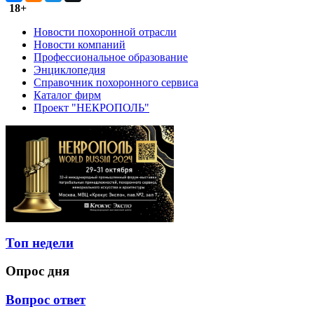
18+
Новости похоронной отрасли
Новости компаний
Профессиональное образование
Энциклопедия
Справочник похоронного сервиса
Каталог фирм
Проект "НЕКРОПОЛЬ"
Топ недели
Опрос дня
Вопрос ответ