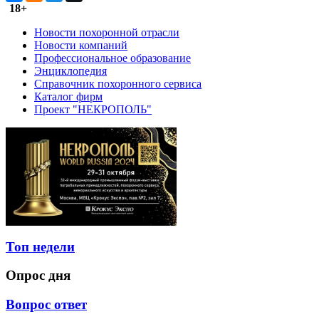
18+
Новости похоронной отрасли
Новости компаний
Профессиональное образование
Энциклопедия
Справочник похоронного сервиса
Каталог фирм
Проект "НЕКРОПОЛЬ"
Топ недели
Опрос дня
Вопрос ответ