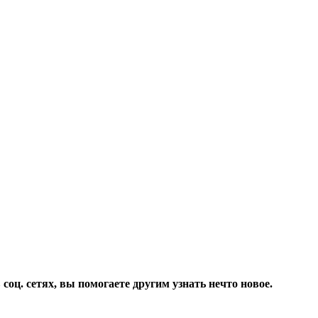
соц. сетях, вы помогаете другим узнать нечто новое.