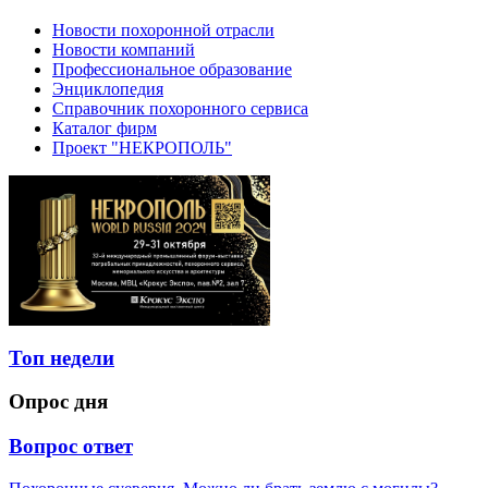
Новости похоронной отрасли
Новости компаний
Профессиональное образование
Энциклопедия
Справочник похоронного сервиса
Каталог фирм
Проект "НЕКРОПОЛЬ"
Топ недели
Опрос дня
Вопрос ответ