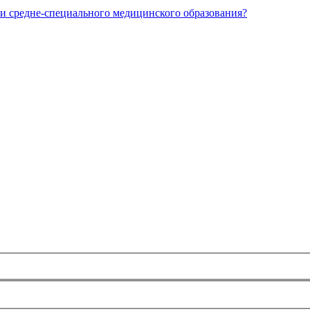
и средне-специального медицинского образования?