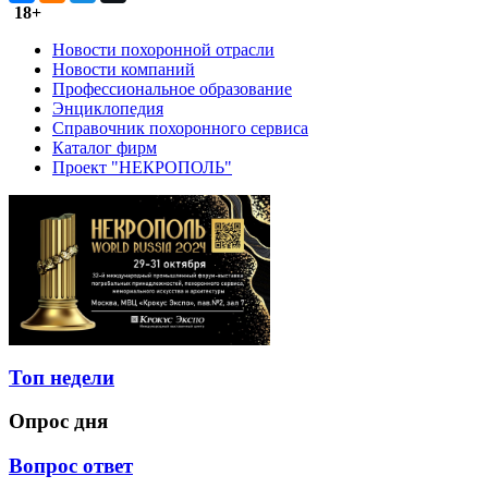
18+
Новости похоронной отрасли
Новости компаний
Профессиональное образование
Энциклопедия
Справочник похоронного сервиса
Каталог фирм
Проект "НЕКРОПОЛЬ"
Топ недели
Опрос дня
Вопрос ответ