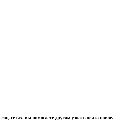
соц. сетях, вы помогаете другим узнать нечто новое.