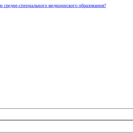
и средне-специального медицинского образования?