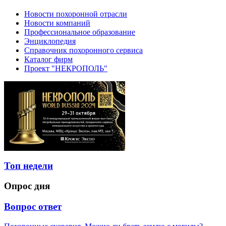
Новости похоронной отрасли
Новости компаний
Профессиональное образование
Энциклопедия
Справочник похоронного сервиса
Каталог фирм
Проект "НЕКРОПОЛЬ"
Топ недели
Опрос дня
Вопрос ответ