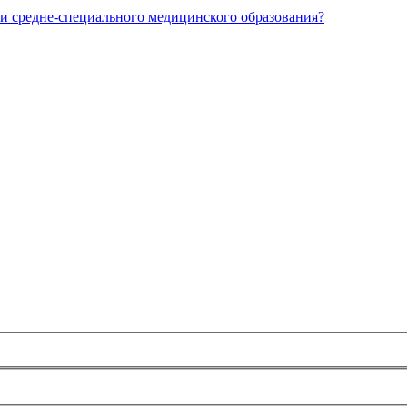
и средне-специального медицинского образования?