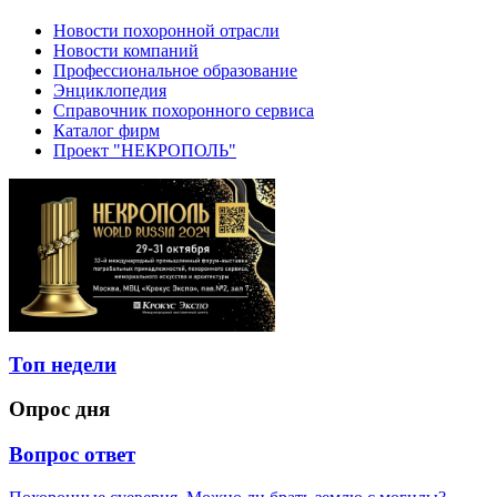
Новости похоронной отрасли
Новости компаний
Профессиональное образование
Энциклопедия
Справочник похоронного сервиса
Каталог фирм
Проект "НЕКРОПОЛЬ"
Топ недели
Опрос дня
Вопрос ответ