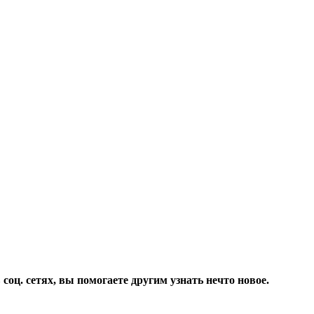
соц. сетях, вы помогаете другим узнать нечто новое.