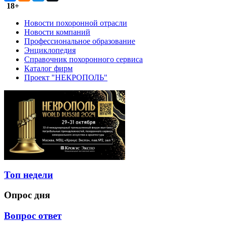
18+
Новости похоронной отрасли
Новости компаний
Профессиональное образование
Энциклопедия
Справочник похоронного сервиса
Каталог фирм
Проект "НЕКРОПОЛЬ"
Топ недели
Опрос дня
Вопрос ответ