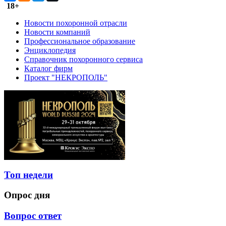
18+
Новости похоронной отрасли
Новости компаний
Профессиональное образование
Энциклопедия
Справочник похоронного сервиса
Каталог фирм
Проект "НЕКРОПОЛЬ"
Топ недели
Опрос дня
Вопрос ответ