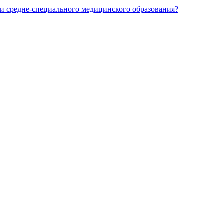
и средне-специального медицинского образования?