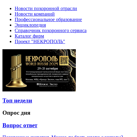
Новости похоронной отрасли
Новости компаний
Профессиональное образование
Энциклопедия
Справочник похоронного сервиса
Каталог фирм
Проект "НЕКРОПОЛЬ"
Топ недели
Опрос дня
Вопрос ответ