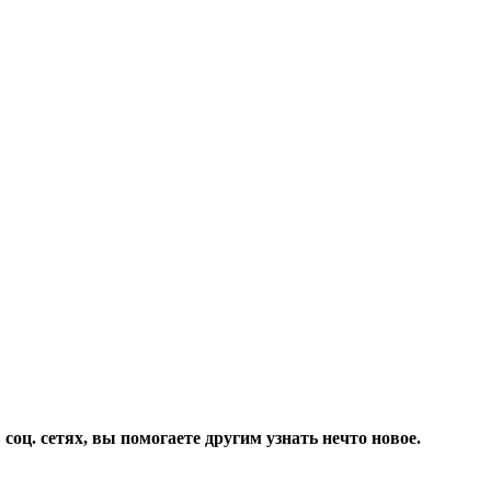
соц. сетях, вы помогаете другим узнать нечто новое.