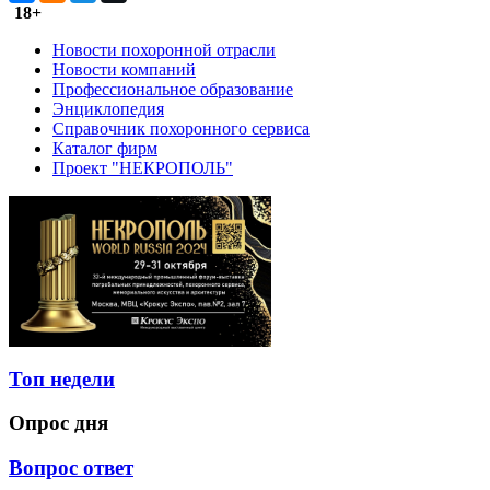
18+
Новости похоронной отрасли
Новости компаний
Профессиональное образование
Энциклопедия
Справочник похоронного сервиса
Каталог фирм
Проект "НЕКРОПОЛЬ"
Топ недели
Опрос дня
Вопрос ответ