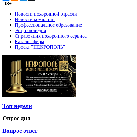
18+
Новости похоронной отрасли
Новости компаний
Профессиональное образование
Энциклопедия
Справочник похоронного сервиса
Каталог фирм
Проект "НЕКРОПОЛЬ"
Топ недели
Опрос дня
Вопрос ответ