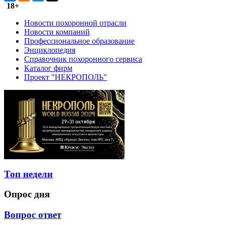
18+
Новости похоронной отрасли
Новости компаний
Профессиональное образование
Энциклопедия
Справочник похоронного сервиса
Каталог фирм
Проект "НЕКРОПОЛЬ"
Топ недели
Опрос дня
Вопрос ответ