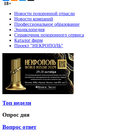
18+
Новости похоронной отрасли
Новости компаний
Профессиональное образование
Энциклопедия
Справочник похоронного сервиса
Каталог фирм
Проект "НЕКРОПОЛЬ"
Топ недели
Опрос дня
Вопрос ответ