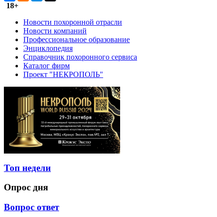
18+
Новости похоронной отрасли
Новости компаний
Профессиональное образование
Энциклопедия
Справочник похоронного сервиса
Каталог фирм
Проект "НЕКРОПОЛЬ"
Топ недели
Опрос дня
Вопрос ответ