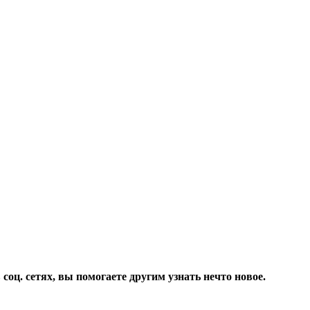
соц. сетях, вы помогаете другим узнать нечто новое.