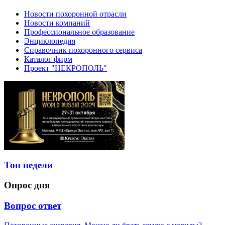
Новости похоронной отрасли
Новости компаний
Профессиональное образование
Энциклопедия
Справочник похоронного сервиса
Каталог фирм
Проект "НЕКРОПОЛЬ"
Топ недели
Опрос дня
Вопрос ответ