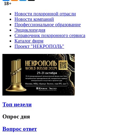
18+
Новости похоронной отрасли
Новости компаний
Профессиональное образование
Энциклопедия
Справочник похоронного сервиса
Каталог фирм
Проект "НЕКРОПОЛЬ"
Топ недели
Опрос дня
Вопрос ответ