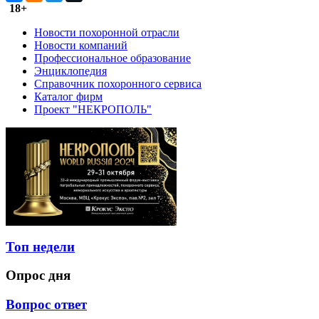
18+
Новости похоронной отрасли
Новости компаний
Профессиональное образование
Энциклопедия
Справочник похоронного сервиса
Каталог фирм
Проект "НЕКРОПОЛЬ"
Топ недели
Опрос дня
Вопрос ответ