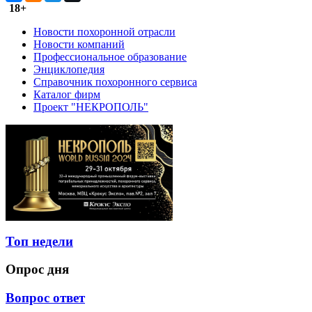
18+
Новости похоронной отрасли
Новости компаний
Профессиональное образование
Энциклопедия
Справочник похоронного сервиса
Каталог фирм
Проект "НЕКРОПОЛЬ"
Топ недели
Опрос дня
Вопрос ответ