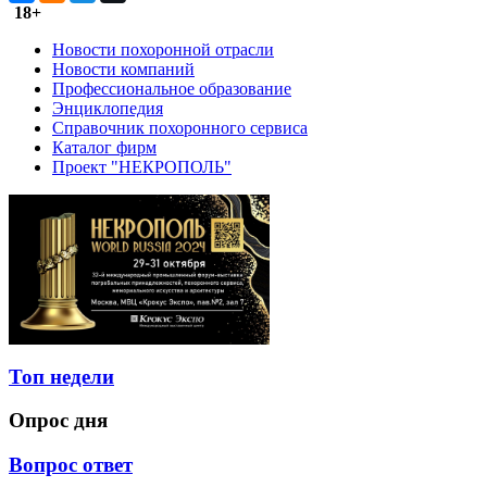
18+
Новости похоронной отрасли
Новости компаний
Профессиональное образование
Энциклопедия
Справочник похоронного сервиса
Каталог фирм
Проект "НЕКРОПОЛЬ"
Топ недели
Опрос дня
Вопрос ответ