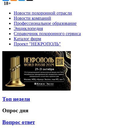
18+
Новости похоронной отрасли
Новости компаний
Профессиональное образование
Энциклопедия
Справочник похоронного сервиса
Каталог фирм
Проект "НЕКРОПОЛЬ"
Топ недели
Опрос дня
Вопрос ответ