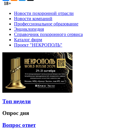
18+
Новости похоронной отрасли
Новости компаний
Профессиональное образование
Энциклопедия
Справочник похоронного сервиса
Каталог фирм
Проект "НЕКРОПОЛЬ"
Топ недели
Опрос дня
Вопрос ответ