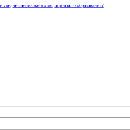
и средне-специального медицинского образования?