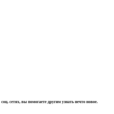
соц. сетях, вы помогаете другим узнать нечто новое.