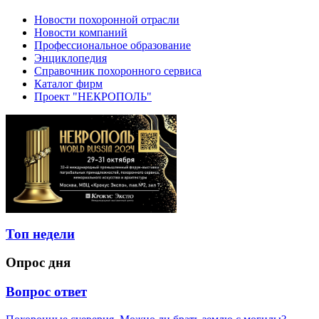
Новости похоронной отрасли
Новости компаний
Профессиональное образование
Энциклопедия
Справочник похоронного сервиса
Каталог фирм
Проект "НЕКРОПОЛЬ"
Топ недели
Опрос дня
Вопрос ответ