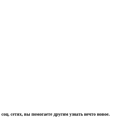
соц. сетях, вы помогаете другим узнать нечто новое.