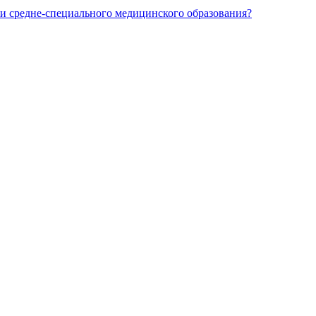
и средне-специального медицинского образования?