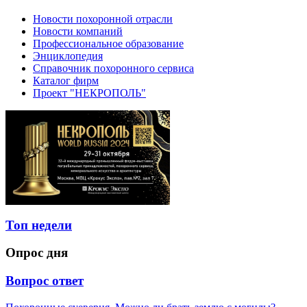
Новости похоронной отрасли
Новости компаний
Профессиональное образование
Энциклопедия
Справочник похоронного сервиса
Каталог фирм
Проект "НЕКРОПОЛЬ"
Топ недели
Опрос дня
Вопрос ответ