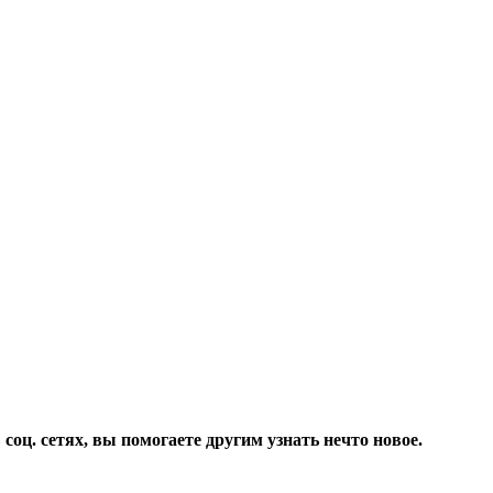
соц. сетях, вы помогаете другим узнать нечто новое.