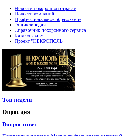
Новости похоронной отрасли
Новости компаний
Профессиональное образование
Энциклопедия
Справочник похоронного сервиса
Каталог фирм
Проект "НЕКРОПОЛЬ"
Топ недели
Опрос дня
Вопрос ответ