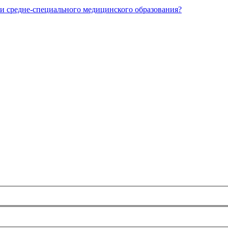
и средне-специального медицинского образования?