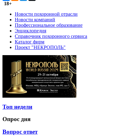
18+
Новости похоронной отрасли
Новости компаний
Профессиональное образование
Энциклопедия
Справочник похоронного сервиса
Каталог фирм
Проект "НЕКРОПОЛЬ"
Топ недели
Опрос дня
Вопрос ответ