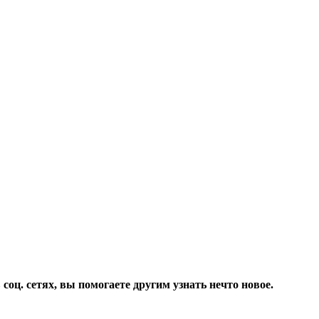
соц. сетях, вы помогаете другим узнать нечто новое.