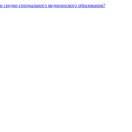
и средне-специального медицинского образования?