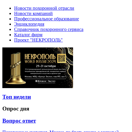
Новости похоронной отрасли
Новости компаний
Профессиональное образование
Энциклопедия
Справочник похоронного сервиса
Каталог фирм
Проект "НЕКРОПОЛЬ"
Топ недели
Опрос дня
Вопрос ответ