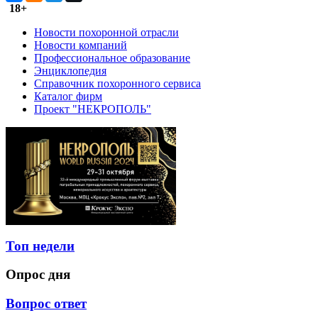
18+
Новости похоронной отрасли
Новости компаний
Профессиональное образование
Энциклопедия
Справочник похоронного сервиса
Каталог фирм
Проект "НЕКРОПОЛЬ"
Топ недели
Опрос дня
Вопрос ответ