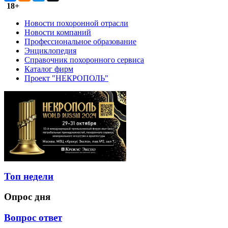
18+
Новости похоронной отрасли
Новости компаний
Профессиональное образование
Энциклопедия
Справочник похоронного сервиса
Каталог фирм
Проект "НЕКРОПОЛЬ"
Топ недели
Опрос дня
Вопрос ответ