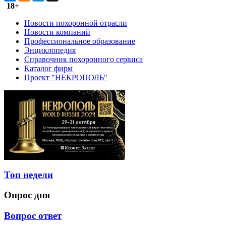
18+
Новости похоронной отрасли
Новости компаний
Профессиональное образование
Энциклопедия
Справочник похоронного сервиса
Каталог фирм
Проект "НЕКРОПОЛЬ"
Топ недели
Опрос дня
Вопрос ответ