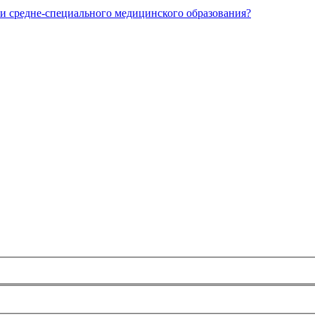
и средне-специального медицинского образования?