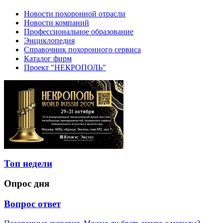
Новости похоронной отрасли
Новости компаний
Профессиональное образование
Энциклопедия
Справочник похоронного сервиса
Каталог фирм
Проект "НЕКРОПОЛЬ"
Топ недели
Опрос дня
Вопрос ответ