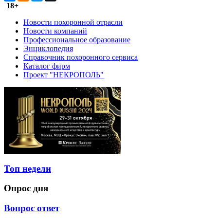
18+
Новости похоронной отрасли
Новости компаний
Профессиональное образование
Энциклопедия
Справочник похоронного сервиса
Каталог фирм
Проект "НЕКРОПОЛЬ"
Топ недели
Опрос дня
Вопрос ответ