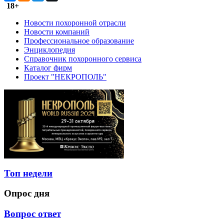
18+
Новости похоронной отрасли
Новости компаний
Профессиональное образование
Энциклопедия
Справочник похоронного сервиса
Каталог фирм
Проект "НЕКРОПОЛЬ"
Топ недели
Опрос дня
Вопрос ответ