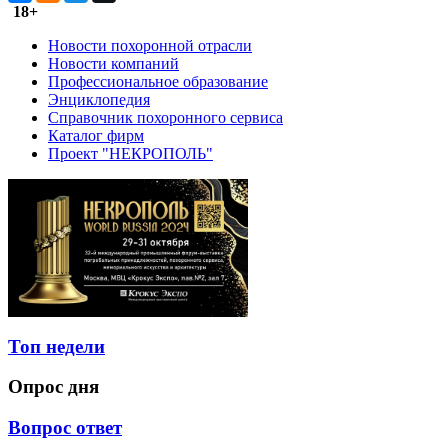
18+
Новости похоронной отрасли
Новости компаний
Профессиональное образование
Энциклопедия
Справочник похоронного сервиса
Каталог фирм
Проект "НЕКРОПОЛЬ"
Топ недели
Опрос дня
Вопрос ответ