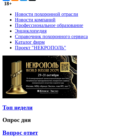
18+
Новости похоронной отрасли
Новости компаний
Профессиональное образование
Энциклопедия
Справочник похоронного сервиса
Каталог фирм
Проект "НЕКРОПОЛЬ"
Топ недели
Опрос дня
Вопрос ответ