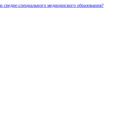
и средне-специального медицинского образования?