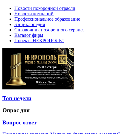
Новости похоронной отрасли
Новости компаний
Профессиональное образование
Энциклопедия
Справочник похоронного сервиса
Каталог фирм
Проект "НЕКРОПОЛЬ"
Топ недели
Опрос дня
Вопрос ответ