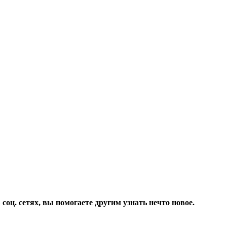
соц. сетях, вы помогаете другим узнать нечто новое.