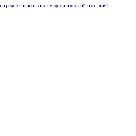
и средне-специального медицинского образования?