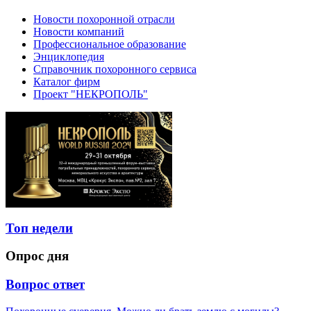
Новости похоронной отрасли
Новости компаний
Профессиональное образование
Энциклопедия
Справочник похоронного сервиса
Каталог фирм
Проект "НЕКРОПОЛЬ"
Топ недели
Опрос дня
Вопрос ответ