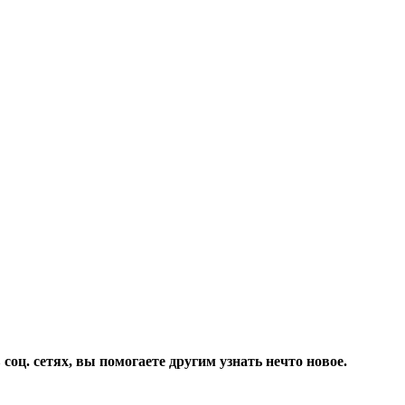
соц. сетях, вы помогаете другим узнать нечто новое.