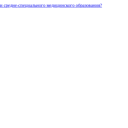
и средне-специального медицинского образования?