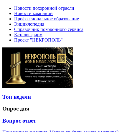
Новости похоронной отрасли
Новости компаний
Профессиональное образование
Энциклопедия
Справочник похоронного сервиса
Каталог фирм
Проект "НЕКРОПОЛЬ"
Топ недели
Опрос дня
Вопрос ответ