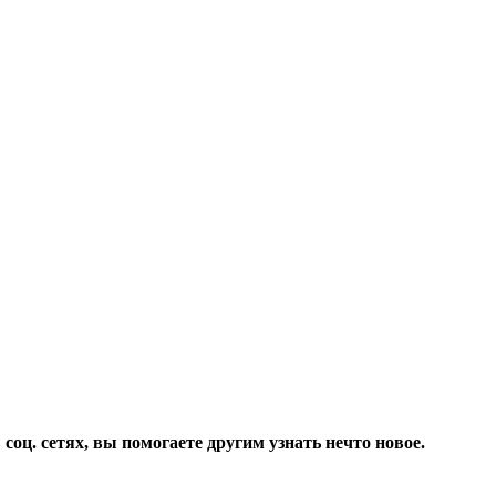
соц. сетях, вы помогаете другим узнать нечто новое.