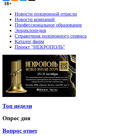
18+
Новости похоронной отрасли
Новости компаний
Профессиональное образование
Энциклопедия
Справочник похоронного сервиса
Каталог фирм
Проект "НЕКРОПОЛЬ"
Топ недели
Опрос дня
Вопрос ответ