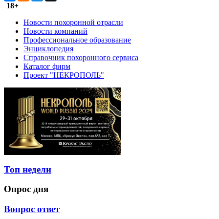
18+
Новости похоронной отрасли
Новости компаний
Профессиональное образование
Энциклопедия
Справочник похоронного сервиса
Каталог фирм
Проект "НЕКРОПОЛЬ"
Топ недели
Опрос дня
Вопрос ответ