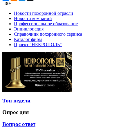
18+
Новости похоронной отрасли
Новости компаний
Профессиональное образование
Энциклопедия
Справочник похоронного сервиса
Каталог фирм
Проект "НЕКРОПОЛЬ"
Топ недели
Опрос дня
Вопрос ответ