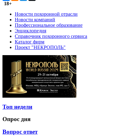
18+
Новости похоронной отрасли
Новости компаний
Профессиональное образование
Энциклопедия
Справочник похоронного сервиса
Каталог фирм
Проект "НЕКРОПОЛЬ"
Топ недели
Опрос дня
Вопрос ответ