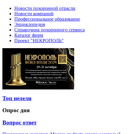
Новости похоронной отрасли
Новости компаний
Профессиональное образование
Энциклопедия
Справочник похоронного сервиса
Каталог фирм
Проект "НЕКРОПОЛЬ"
Топ недели
Опрос дня
Вопрос ответ