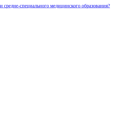
и средне-специального медицинского образования?