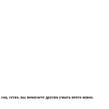
соц. сетях, вы помогаете другим узнать нечто новое.